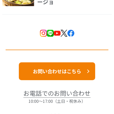
ージョ
お問い合わせはこちら
お電話でのお問い合わせ
10:00～17:00（土日・祝休み）