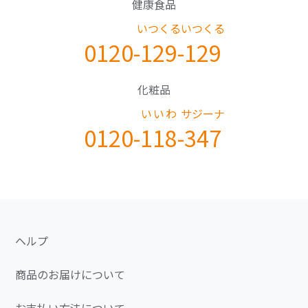
健康食品
いつくる
いつくる
0120-
129
-
129
化粧品
いいわ
サジーナ
0120-
118
-
347
ヘルプ
商品のお届けについて