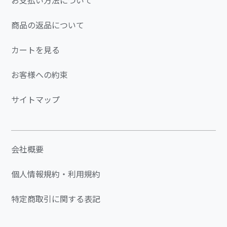
お支払い方法について
商品の返品について
カートを見る
お客様への約束
サイトマップ
会社概要
個人情報規約・利用規約
特定商取引に関する表記