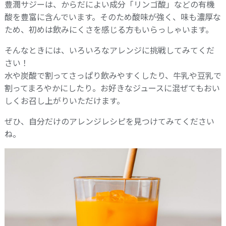
豊潤サジーは、からだによい成分「リンゴ酸」などの有機
酸を豊富に含んでいます。そのため酸味が強く、味も濃厚な
ため、初めは飲みにくさを感じる方もいらっしゃいます。
そんなときには、いろいろなアレンジに挑戦してみてくだ
さい！
水や炭酸で割ってさっぱり飲みやすくしたり、牛乳や豆乳で
割ってまろやかにしたり。お好きなジュースに混ぜてもおい
しくお召し上がりいただけます。
ぜひ、自分だけのアレンジレシピを見つけてみてください
ね。