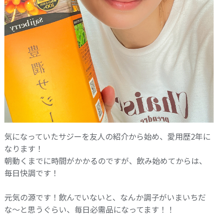
気になっていたサジーを友人の紹介から始め、愛用歴2年に
なります！
朝動くまでに時間がかかるのですが、飲み始めてからは、
毎日快調です！
元気の源です！飲んでいないと、なんか調子がいまいちだ
な〜と思うぐらい、毎日必需品になってます！！