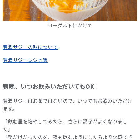
ヨーグルトにかけて
豊潤サジーの味について
豊潤サジーレシピ集
朝晩、いつお飲みいただいてもOK！
豊潤サジーはお薬ではないので、いつでもお飲みいただけ
ます。
「飲む量を増やしてみたら、さらに調子がよくなりまし
た」
「朝だけだったのを、夜も飲むようにしたらより体感でき