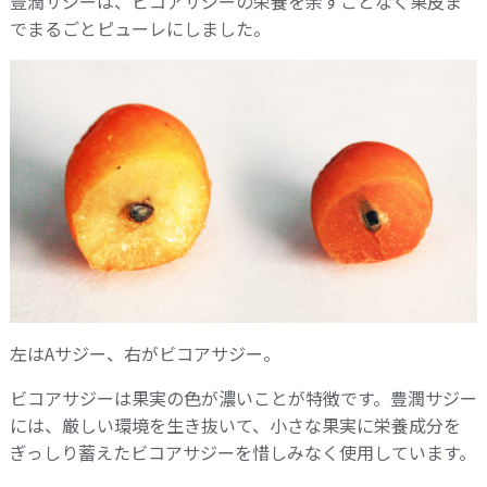
豊潤サジーは、ビコアサジーの栄養を余すことなく果皮ま
でまるごとピューレにしました。
左はAサジー、右がビコアサジー。
ビコアサジーは果実の色が濃いことが特徴です。豊潤サジー
には、厳しい環境を生き抜いて、小さな果実に栄養成分を
ぎっしり蓄えたビコアサジーを惜しみなく使用しています。