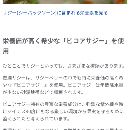
サジー(シーバックソーン)に含まれる栄養素を見る
栄養価が高く希少な「ビコアサジー」を使
用
ひとことでサジーといっても、さまざまな種類があります。
豊潤サジーは、サジーベリーの中でも特に栄養価の高く希
少な『ビコアサジー』を使用。ビコアサジーは年間降水量
が少ない砂漠地帯などで収穫されます。
ビコアサジー特有の豊富な栄養成分は、強烈な紫外線や時
にマイナス40度にもなる厳しい環境から果実を守るために
蓄えられたと考えられています。