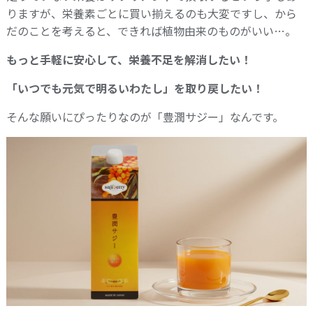
りますが、栄養素ごとに買い揃えるのも大変ですし、から
だのことを考えると、できれば植物由来のものがいい…。
もっと手軽に安心して、栄養不足を解消したい！
「いつでも元気で明るいわたし」を取り戻したい！
そんな願いにぴったりなのが「豊潤サジー」なんです。