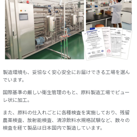
製造環境も、妥協なく安心安全にお届けできる工場を選ん
でいます。
国際基準の厳しい衛生管理のもと、原料製造工場でピュー
レ状に加工。
また、原料の仕入れごとに各種検査を実施しており、残留
農薬検査、放射能検査、清涼飲料水規格試験など、数々の
検査を経て製品は日本国内で製造しています。