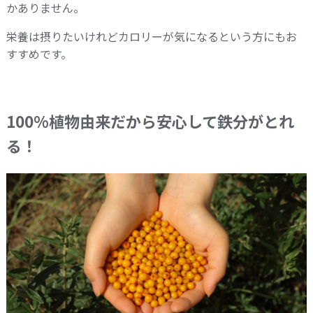
かありません。
栄養は摂りたいけれどカロリーが気になるという方にもお
すすめです。
100%植物由来だから安心して鉄分がとれ
る！