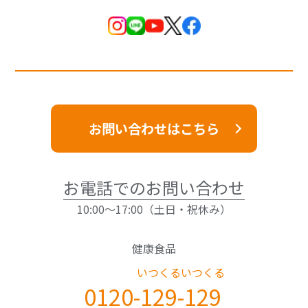
お問い合わせはこちら
お電話でのお問い合わせ
10:00～17:00（土日・祝休み）
健康食品
いつくる
いつくる
0120-
129
-
129