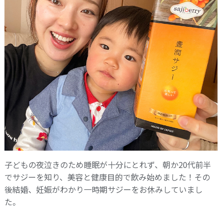
子どもの夜泣きのため睡眠が十分にとれず、朝か20代前半
でサジーを知り、美容と健康目的で飲み始めました！その
後結婚、妊娠がわかり一時期サジーをお休みしていまし
た。