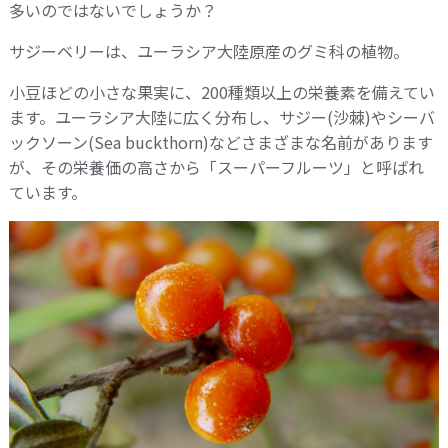
多いのではないでしょうか？
サジーベリーは、ユーラシア大陸原産のグミ科の植物。
小豆ほどの小さな果実に、200種類以上の栄養素を備えてい
ます。ユーラシア大陸に広く分布し、サジー(沙棘)やシーバ
ックソーン(Sea buckthorn)などさまざまな名前があります
が、その栄養価の高さから「スーパーフルーツ」と呼ばれ
ています。