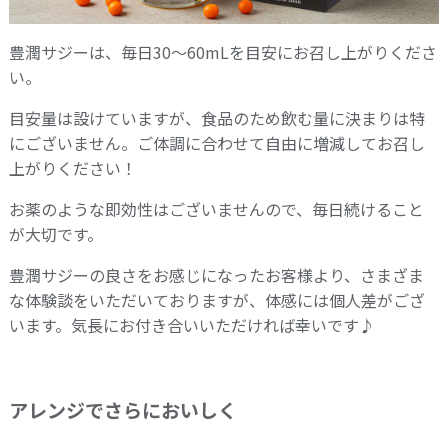
豊潤サジーは、毎日30～60mLを目安にお召し上がりくださ
い。
目安量は設けていますが、食品のため飲む量に決まりは特
にございません。ご体調に合わせて自由に増減してお召し
上がりください！
お薬のような即効性はございませんので、毎日続けること
が大切です。
豊潤サジーの良さをお感じになったお客様より、さまざま
な体験談をいただいておりますが、体感には個人差がござ
います。気長にお付き合いいただければ幸いです♪
アレンジでさらにおいしく