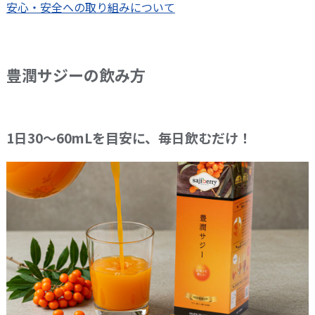
安心・安全への取り組みについて
豊潤サジーの飲み方
1日30～60mLを目安に、毎日飲むだけ！