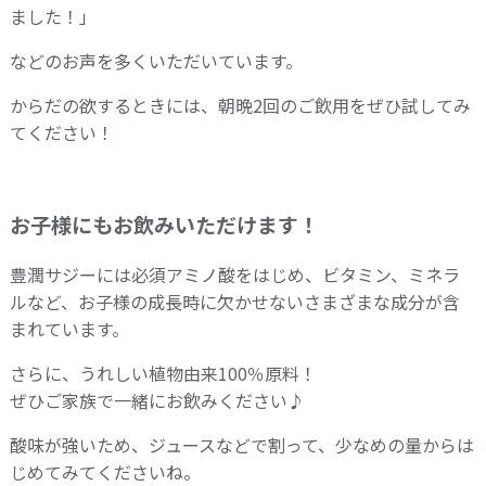
ました！」
などのお声を多くいただいています。
からだの欲するときには、朝晩2回のご飲用をぜひ試してみ
てください！
お子様にもお飲みいただけます！
豊潤サジーには必須アミノ酸をはじめ、ビタミン、ミネラ
ルなど、お子様の成長時に欠かせないさまざまな成分が含
まれています。
さらに、うれしい植物由来100％原料！
ぜひご家族で一緒にお飲みください♪
酸味が強いため、ジュースなどで割って、少なめの量からは
じめてみてくださいね。