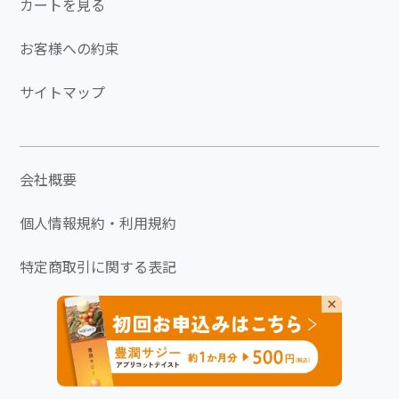
カートを見る
お客様への約束
サイトマップ
会社概要
個人情報規約・利用規約
特定商取引に関する表記
×
2008-2026© Finess Co., Ltd. All Right Reserved.