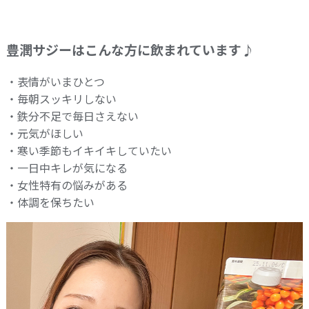
豊潤サジーはこんな方に飲まれています♪
・表情がいまひとつ
・毎朝スッキリしない
・鉄分不足で毎日さえない
・元気がほしい
・寒い季節もイキイキしていたい
・一日中キレが気になる
・女性特有の悩みがある
・体調を保ちたい