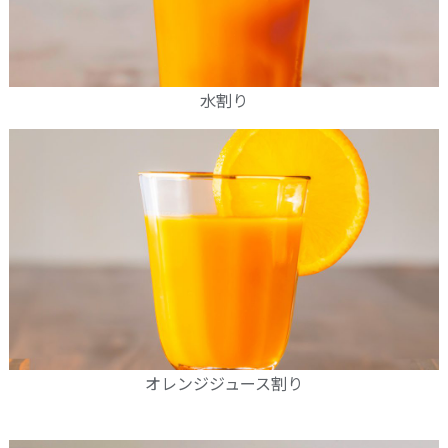
水割り
オレンジジュース割り