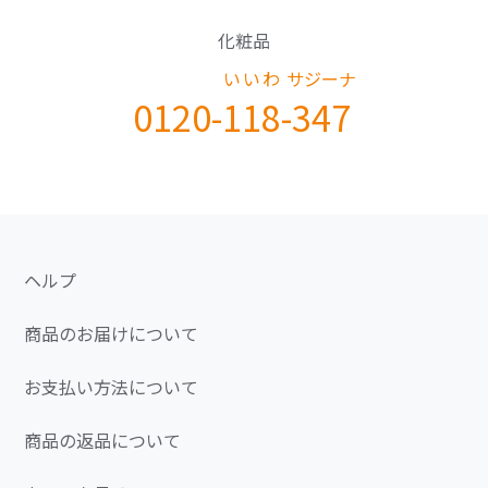
化粧品
いいわ
サジーナ
0120-
118
-
347
ヘルプ
商品のお届けについて
お支払い方法について
商品の返品について