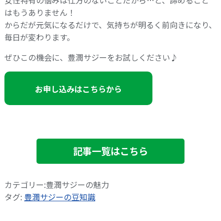
はもうありません！
からだが元気になるだけで、気持ちが明るく前向きになり、
毎日が変わります。
ぜひこの機会に、豊潤サジーをお試しください♪
お申し込みはこちらから
記事一覧はこちら
カテゴリー:豊潤サジーの魅力
タグ:
豊潤サジーの豆知識