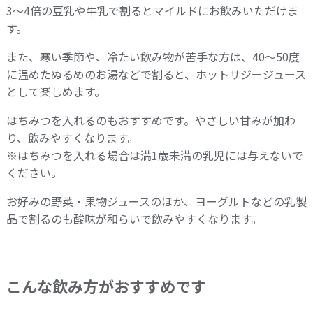
3～4倍の豆乳や牛乳で割るとマイルドにお飲みいただけま
す。
また、寒い季節や、冷たい飲み物が苦手な方は、40～50度
に温めたぬるめのお湯などで割ると、ホットサジージュース
として楽しめます。
はちみつを入れるのもおすすめです。やさしい甘みが加わ
り、飲みやすくなります。
※はちみつを入れる場合は満1歳未満の乳児には与えないで
ください。
お好みの野菜・果物ジュースのほか、ヨーグルトなどの乳製
品で割るのも酸味が和らいで飲みやすくなります。
こんな飲み方がおすすめです