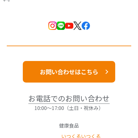
お問い合わせはこちら
お電話でのお問い合わせ
10:00～17:00（土日・祝休み）
健康食品
いつくる
いつくる