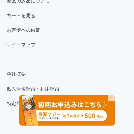
商品の返品について
カートを見る
お客様への約束
サイトマップ
会社概要
個人情報規約・利用規約
×
特定商取引に関する表記