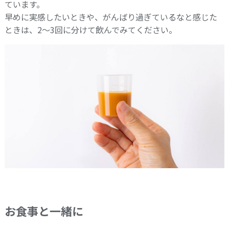
ています。
早めに実感したいときや、がんばり過ぎているなと感じた
ときは、2～3回に分けて飲んでみてください。
お食事と一緒に