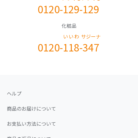
0120-
129
-
129
化粧品
いいわ
サジーナ
0120-
118
-
347
ヘルプ
商品のお届けについて
お支払い方法について