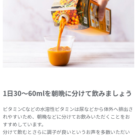
1日30～60mlを朝晩に分けて飲みましょう
ビタミンCなどの水溶性ビタミンは尿などから体外へ排出さ
れやすいため、朝晩などに分けてお飲みいただくことをお
すすめしています。
分けて飲むとさらに調子が良いというお声を多数いただい