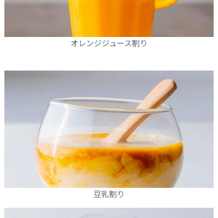
オレンジジュース割り
豆乳割り