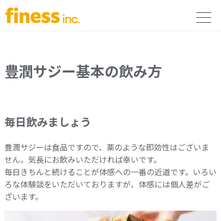
豊潤サジー基本の飲み方
毎日飲みましょう
豊潤サジーは食品ですので、薬のような即効性はございま
せん。気長にお飲みいただければ幸いです。
毎日きちんと続けることが体感への一番の近道です。いろい
ろな体験談をいただいておりますが、体感には個人差がご
ざいます。