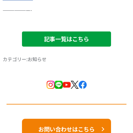
———————-
記事一覧はこちら
カテゴリー:お知らせ
お問い合わせはこちら