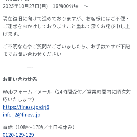
2025年10月27日(月) 18時00分頃 ～
現在復旧に向けて進めておりますが、お客様にはご不便・
ご迷惑をおかけしておりますこと重ねて深くお詫び申し上
げます。
ご不明な点やご質問がございましたら、お手数ですが下記
までお問い合わせください。
———————-
お問い合わせ先
Webフォーム／メール（24時間受付／営業時間内に順次対
応いたします）
https://finess.jp/drj6
info_2@finess.jp
電話（10時～17時／土日祝休み）
0120-129-129