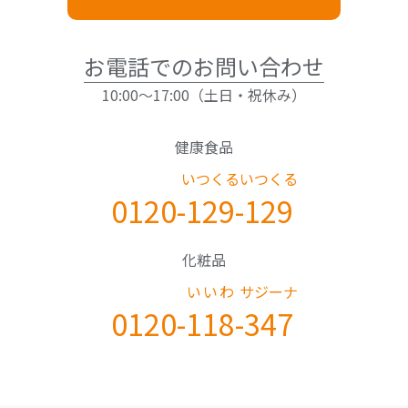
お電話でのお問い合わせ
10:00～17:00（土日・祝休み）
健康食品
いつくる
いつくる
0120-
129
-
129
化粧品
いいわ
サジーナ
0120-
118
-
347