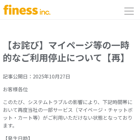
【お詫び】マイページ等の一時
的なご利用停止について【再】
記事公開日：2025年10月27日
お客様各位
このたび、システムトラブルの影響により、下記時間帯に
おいて再度当社の一部サービス（マイページ・チャットボ
ット・カート等）がご利用いただけない状態となっており
ます。
【発生日時】