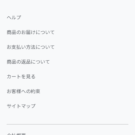
ヘルプ
商品のお届けについて
お支払い方法について
商品の返品について
カートを見る
お客様への約束
サイトマップ