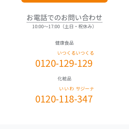
お電話でのお問い合わせ
10:00～17:00（土日・祝休み）
健康食品
いつくる
いつくる
0120-
129
-
129
化粧品
いいわ
サジーナ
0120-
118
-
347