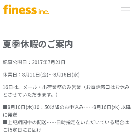
夏季休暇のご案内
記事公開日：2017年7月21日
休業日：8月11日(金)～8月16日(水)
16日は、メール・出荷業務のみ営業（お電話窓口はお休み
とさせていただきます。）
■8月10日(木)10：50以降のお申込み……8月16日(水) 以降
に発送
■上記期間中の配送……日時指定をいただいている場合は
ご指定日にお届け