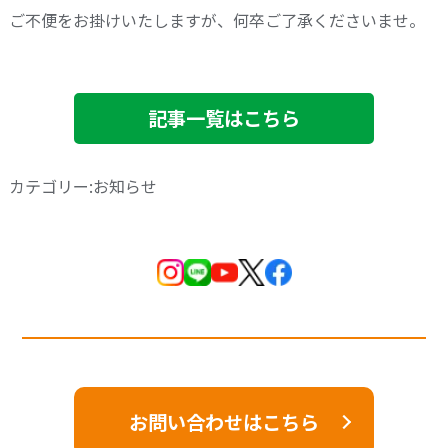
ご不便をお掛けいたしますが、何卒ご了承くださいませ。
記事一覧はこちら
カテゴリー:お知らせ
お問い合わせはこちら