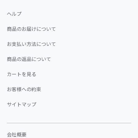
ヘルプ
商品のお届けについて
お支払い方法について
商品の返品について
カートを見る
お客様への約束
サイトマップ
会社概要