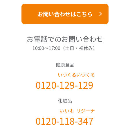
お問い合わせはこちら
お電話でのお問い合わせ
10:00～17:00（土日・祝休み）
健康食品
いつくる
いつくる
0120-
129
-
129
化粧品
いいわ
サジーナ
0120-
118
-
347