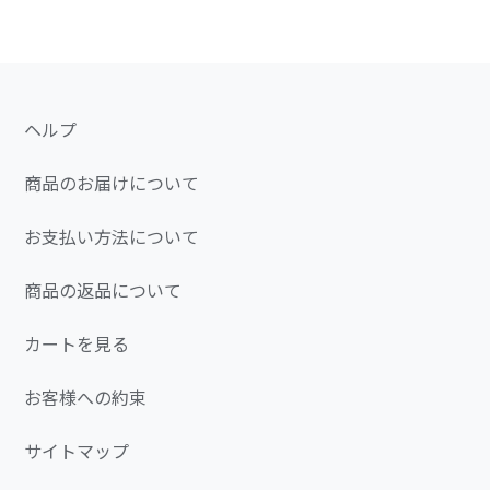
ヘルプ
商品のお届けについて
お支払い方法について
商品の返品について
カートを見る
お客様への約束
サイトマップ