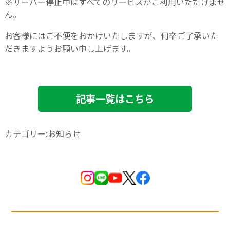
※サーバー停止中はすべてのサービスがご利用いただけませ
ん。
お客様にはご不便をおかけいたしますが、何卒ご了承いた
だきますようお願い申し上げます。
記事一覧はこちら
カテゴリー:お知らせ