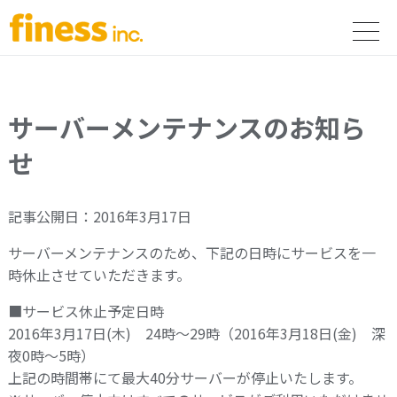
サーバーメンテナンスのお知ら
せ
記事公開日：2016年3月17日
サーバーメンテナンスのため、下記の日時にサービスを一
時休止させていただきます。
■サービス休止予定日時
2016年3月17日(木) 24時～29時（2016年3月18日(金) 深
夜0時～5時）
上記の時間帯にて最大40分サーバーが停止いたします。