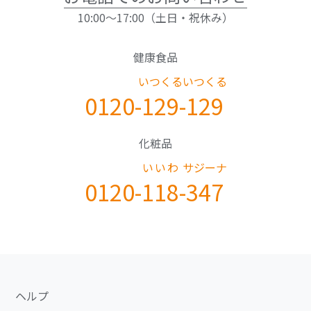
10:00～17:00（土日・祝休み）
健康食品
いつくる
いつくる
0120-
129
-
129
化粧品
いいわ
サジーナ
0120-
118
-
347
ヘルプ