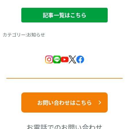
記事一覧はこちら
カテゴリー:お知らせ
お問い合わせはこちら
お電話でのお問い合わせ