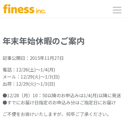
年末年始休暇のご案内
記事公開日：2015年11月27日
電話：12/26(土)～1/4(月)
メール：12/29(火)～1/3(日)
出荷：12/29(火)～1/3(日)
●12/28（月）10：50以降のお申込みは1/4(月)以降に発送
●すでにお届け日指定のお申込み分はご指定日にお届け
ご不便をお掛けいたしますが、何卒ご了承ください。