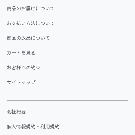
商品のお届けについて
お支払い方法について
商品の返品について
カートを見る
お客様への約束
サイトマップ
会社概要
個人情報規約・利用規約