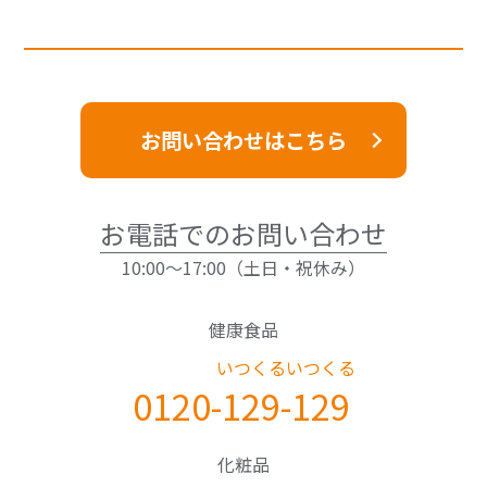
お問い合わせはこちら
お電話でのお問い合わせ
10:00～17:00（土日・祝休み）
健康食品
いつくる
いつくる
0120-
129
-
129
化粧品