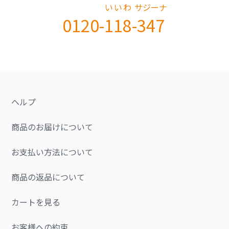
いいわ
サジーナ
0120-
118
-
347
ヘルプ
商品のお届けについて
お支払い方法について
商品の返品について
カートを見る
お客様への約束