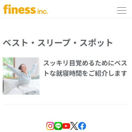
ベスト・スリープ・スポット
スッキリ目覚めるためにベス
トな就寝時間をご紹介します